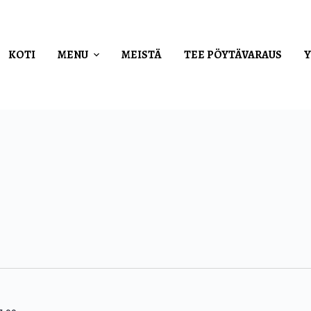
KOTI
MENU
MEISTÄ
TEE PÖYTÄVARAUS