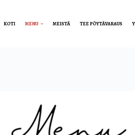
KOTI
MENU
MEISTÄ
TEE PÖYTÄVARAUS