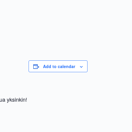
Add to calendar
tua yksinkin!