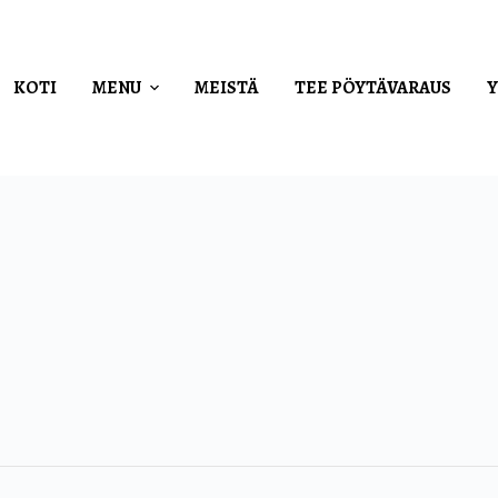
KOTI
MENU
MEISTÄ
TEE PÖYTÄVARAUS