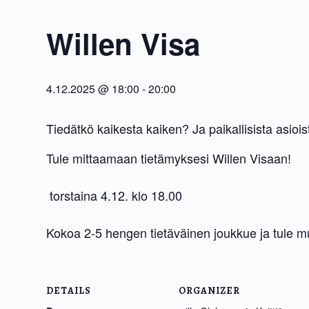
Willen Visa
4.12.2025 @ 18:00
-
20:00
Tiedätkö kaikesta kaiken? Ja paikallisista asiois
Tule mittaamaan tietämyksesi Willen Visaan!
torstaina 4.12. klo 18.00
Kokoa 2-5 hengen tietäväinen joukkue ja tule muk
DETAILS
ORGANIZER