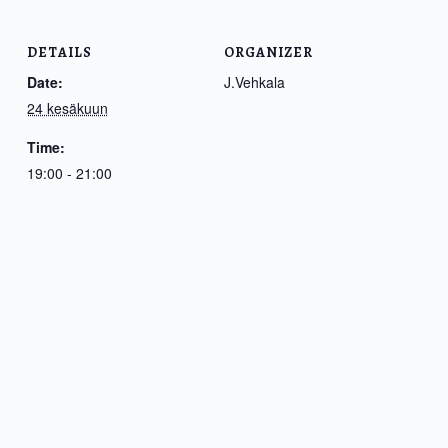
DETAILS
ORGANIZER
Date:
J.Vehkala
24 kesäkuun
Time:
19:00 - 21:00